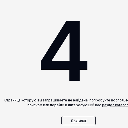
4
Страница которую вы запрашиваете не найдена, попробуйте воспольз
поиском или перейти в интересующий вас
раздел каталог
В каталог